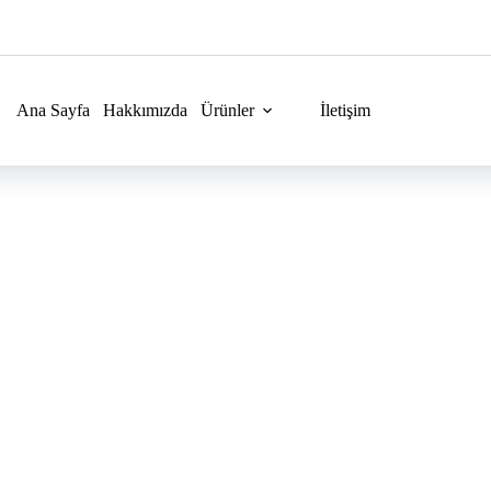
Ana Sayfa
Hakkımızda
Ürünler
İletişim