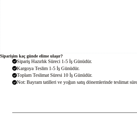
Siparişim kaç günde elime ulaşır?
Sipariş Hazırlık Süreci 1-5 İş Günüdür.
Kargoya Teslim 1-5 İş Günüdür.
Toplam Teslimat Süresi 10 İş Günüdür.
Not: Bayram tatilleri ve yoğun satış dönemlerinde teslimat sürel