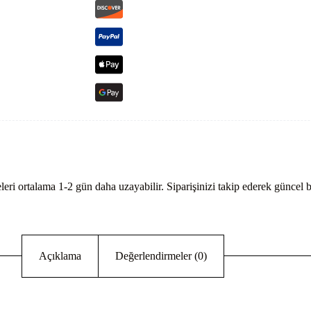
eri ortalama 1-2 gün daha uzayabilir. Siparişinizi takip ederek güncel bi
Açıklama
Değerlendirmeler (0)