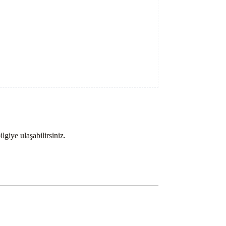
lgiye ulaşabilirsiniz.