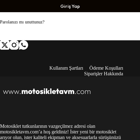
Giriş Yap
Parolanızı mı unuttunuz?
Kullanım Şartları
Ödeme Koşulları
Siparişler Hakkında
Motosiklet tutkunlarının vazgeçilmez adresi olan
motosikletavm.com’a hoş geldiniz! İster yeni bir motosiklet
arıyor olun, ister kaliteli ekipman ve aksesuarlarla sürüşünüzü