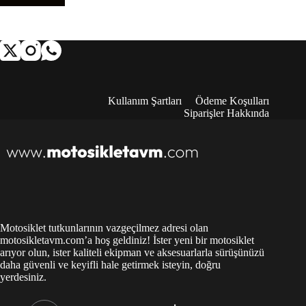
Kullanım Şartları
Ödeme Koşulları
Siparişler Hakkında
Motosiklet tutkunlarının vazgeçilmez adresi olan
motosikletavm.com’a hoş geldiniz! İster yeni bir motosiklet
arıyor olun, ister kaliteli ekipman ve aksesuarlarla sürüşünüzü
daha güvenli ve keyifli hale getirmek isteyin, doğru
yerdesiniz.