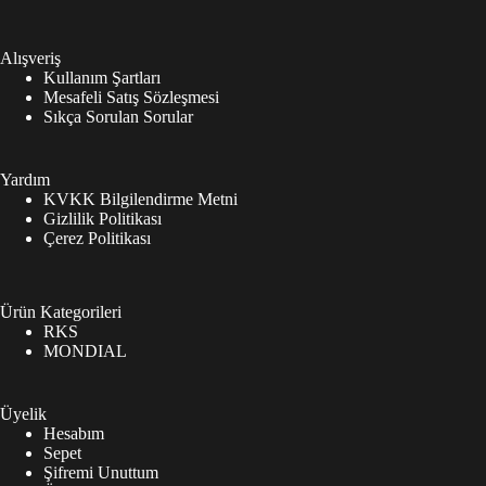
Alışveriş
Kullanım Şartları
Mesafeli Satış Sözleşmesi
Sıkça Sorulan Sorular
Yardım
KVKK Bilgilendirme Metni
Gizlilik Politikası
Çerez Politikası
Ürün Kategorileri
RKS
MONDIAL
Üyelik
Hesabım
Sepet
Şifremi Unuttum