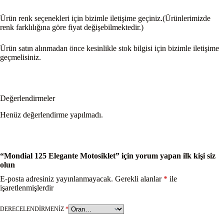
Ürün renk seçenekleri için bizimle iletişime geçiniz.(Ürünlerimizde
renk farklılığına göre fiyat değişebilmektedir.)
Ürün satın alınmadan önce kesinlikle stok bilgisi için bizimle iletişime
geçmelisiniz.
Değerlendirmeler
Henüz değerlendirme yapılmadı.
“Mondial 125 Elegante Motosiklet” için yorum yapan ilk kişi siz
olun
E-posta adresiniz yayınlanmayacak.
Gerekli alanlar
*
ile
işaretlenmişlerdir
DERECELENDIRMENIZ
*