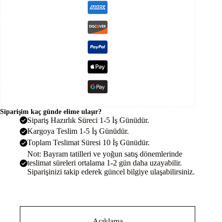
Siparişim kaç günde elime ulaşır?
Sipariş Hazırlık Süreci 1-5 İş Günüdür.
Kargoya Teslim 1-5 İş Günüdür.
Toplam Teslimat Süresi 10 İş Günüdür.
Not: Bayram tatilleri ve yoğun satış dönemlerinde
teslimat süreleri ortalama 1-2 gün daha uzayabilir.
Siparişinizi takip ederek güncel bilgiye ulaşabilirsiniz.
Açıklama