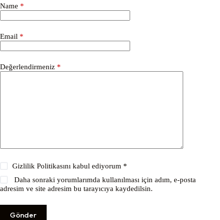
Name
*
Email
*
Değerlendirmeniz
*
Gizlilik Politikasını
kabul ediyorum *
Daha sonraki yorumlarımda kullanılması için adım, e-posta
adresim ve site adresim bu tarayıcıya kaydedilsin.
Gönder